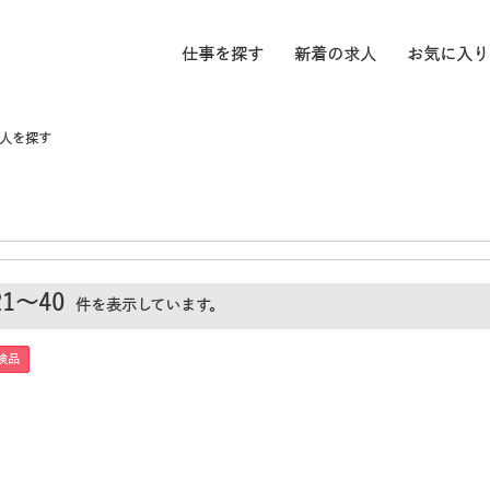
仕事を探す
新着の求人
お気に入り
人を探す
21～40
件を表示しています。
検品