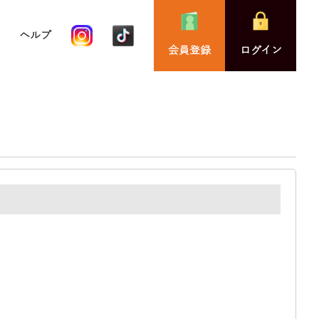
ヘルプ
会員登録
ログイン