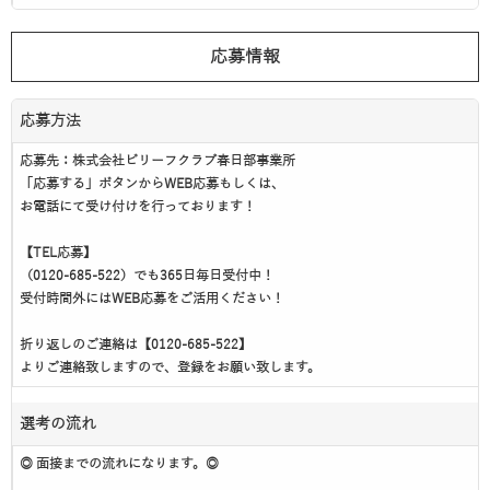
応募情報
応募方法
応募先：株式会社ビリーフクラブ春日部事業所
「応募する」ボタンからWEB応募もしくは、
お電話にて受け付けを行っております！
【TEL応募】
（0120-685-522）でも365日毎日受付中！
受付時間外にはWEB応募をご活用ください！
折り返しのご連絡は【0120-685-522】
よりご連絡致しますので、登録をお願い致します。
選考の流れ
◎ 面接までの流れになります。◎