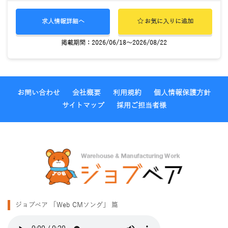
求人情報詳細へ
お気に入りに追加
掲載期間：2026/06/18～2026/08/22
お問い合わせ
会社概要
利用規約
個人情報保護方針
サイトマップ
採用ご担当者様
ジョブベア 「Web CMソング」 篇