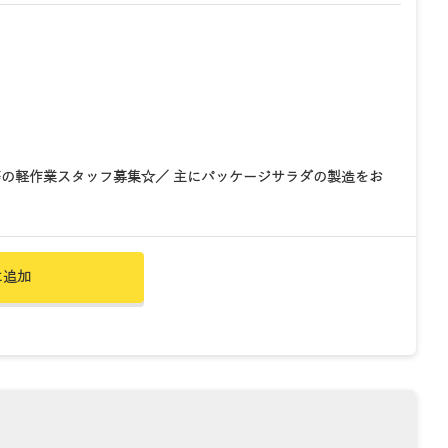
の軽作業スタッフ募集☆／ 主にパッケージサラダの製造をお
に追加