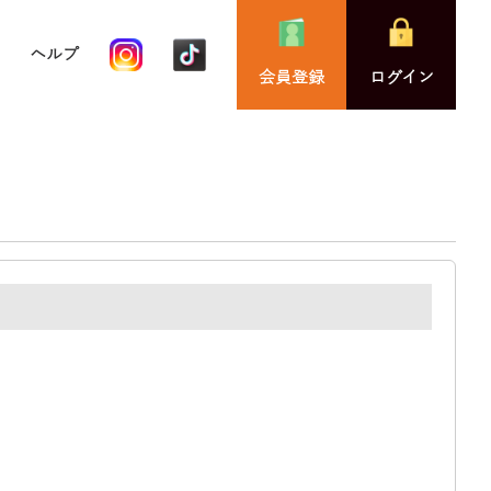
ヘルプ
会員登録
ログイン