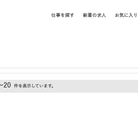
仕事を探す
新着の求人
お気に入り
～20
件を表示しています。