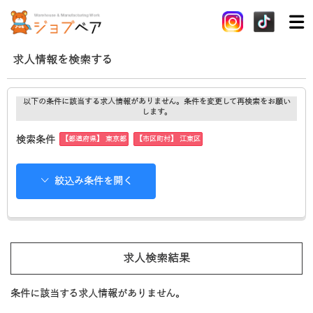
求人情報を検索する
以下の条件に該当する求人情報がありません。条件を変更して再検索をお願い
します。
【都道府県】 東京都
【市区町村】 江東区
検索条件
絞込み条件を開く
求人検索結果
条件に該当する求人情報がありません。