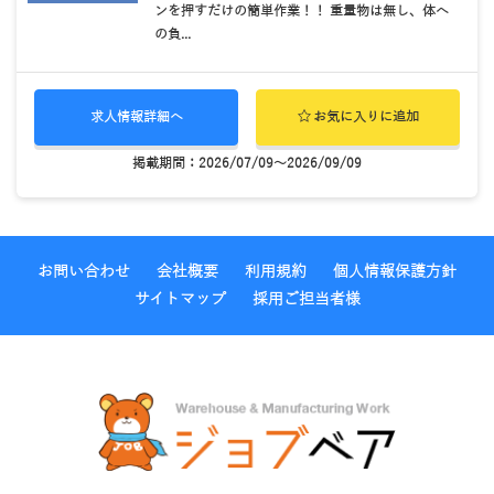
ンを押すだけの簡単作業！！ 重量物は無し、体へ
の負...
求人情報詳細へ
お気に入りに追加
掲載期間：2026/07/09～2026/09/09
お問い合わせ
会社概要
利用規約
個人情報保護方針
サイトマップ
採用ご担当者様