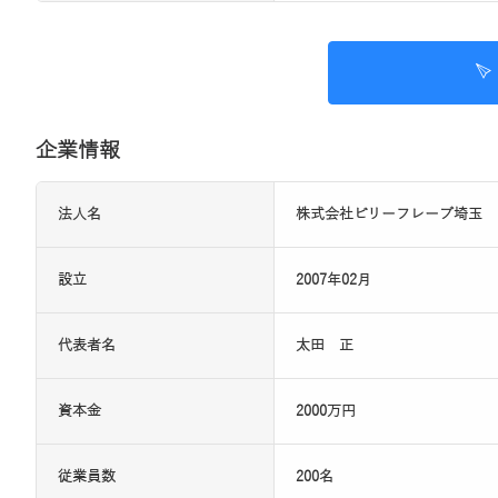
企業情報
法人名
株式会社ビリーフレーブ埼玉
設立
2007年02月
代表者名
太田 正
資本金
2000万円
従業員数
200名