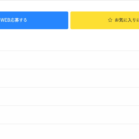
WEB応募する
お気に入り