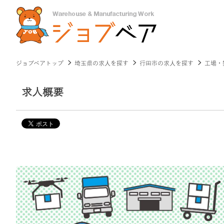
ジョブベアトップ
埼玉県の求人を探す
行田市の求人を探す
工場・
求人概要