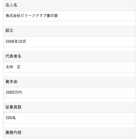
法人名
株式会社ビリーフクラブ春日部
設立
2006年10月
代表者名
太田 正
資本金
2000万円
従業員数
200名
業務内容