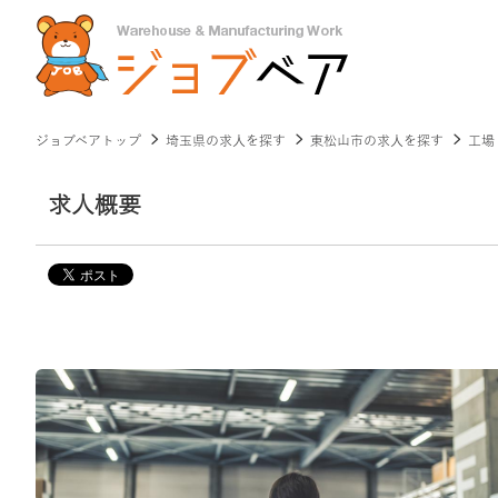
ジョブベアトップ
埼玉県の求人を探す
東松山市の求人を探す
工場
求人概要