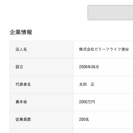
企業情報
法人名
株式会社ビリーフライフ深谷
設立
2008年06月
代表者名
太田 正
資本金
2000万円
従業員数
200名