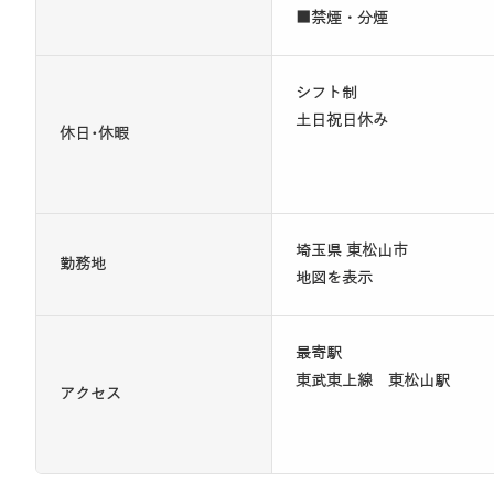
■禁煙・分煙
シフト制
土日祝日休み
休日･休暇
埼玉県 東松山市
勤務地
地図を表示
最寄駅
東武東上線 東松山駅
アクセス