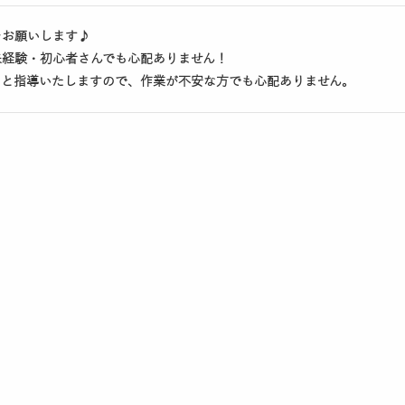
をお願いします♪
未経験・初心者さんでも心配ありません！
りと指導いたしますので、作業が不安な方でも心配ありません。