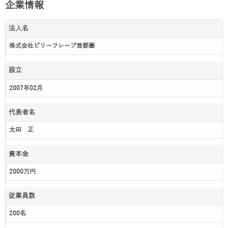
企業情報
法人名
株式会社ビリーフレーブ首都圏
設立
2007年02月
代表者名
太田 正
資本金
2000万円
従業員数
200名