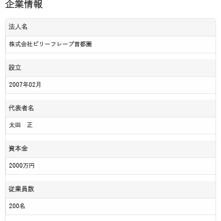
企業情報
法人名
株式会社ビリーフレーブ首都圏
設立
2007年02月
代表者名
太田 正
資本金
2000万円
従業員数
200名