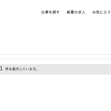
仕事を探す
新着の求人
お気に入り
1
件を表示しています。