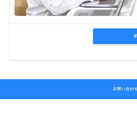
お問い合わ