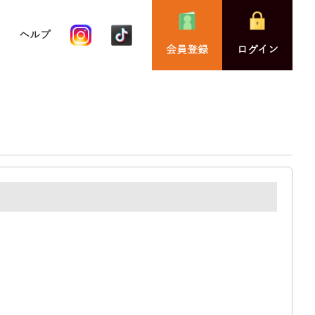
ヘルプ
会員登録
ログイン