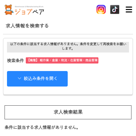
求人情報を検索する
以下の条件に該当する求人情報がありません。条件を変更して再検索をお願い
します。
【職種】 軽作業・倉庫・物流・在庫管理・商品管理
検索条件
絞込み条件を開く
求人検索結果
条件に該当する求人情報がありません。