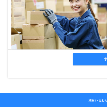
お問い合わ