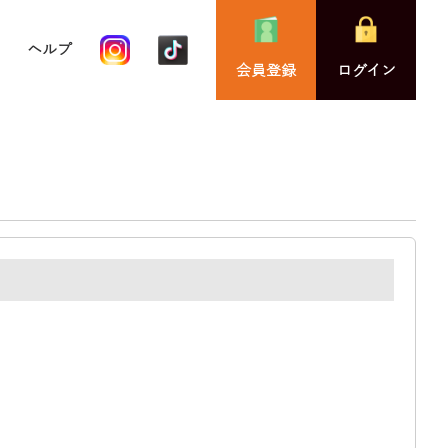
ヘルプ
会員登録
ログイン