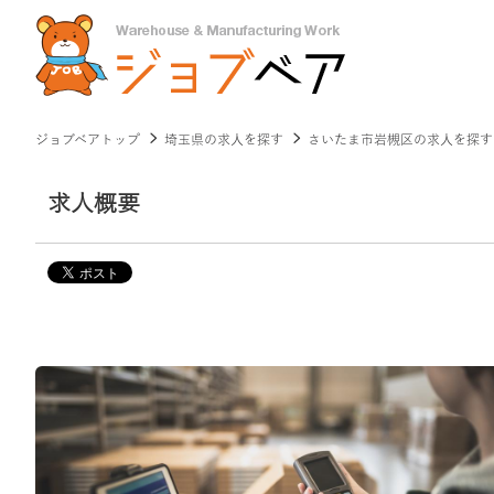
ジョブベアトップ
埼玉県の求人を探す
さいたま市岩槻区の求人を探す
求人概要