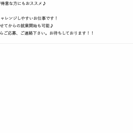
が得意な方にもおススメ♪
チャレンジしやすいお仕事です！
ませてからの就業開始も可能♪
らご応募、ご連絡下さい。お待ちしております！！