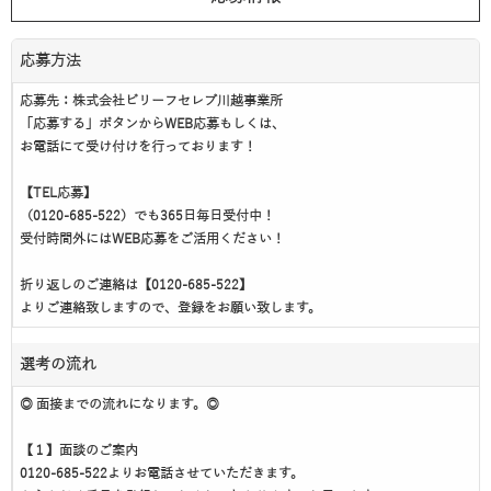
応募方法
応募先：株式会社ビリーフセレブ川越事業所
「応募する」ボタンからWEB応募もしくは、
お電話にて受け付けを行っております！
【TEL応募】
（0120-685-522）でも365日毎日受付中！
受付時間外にはWEB応募をご活用ください！
折り返しのご連絡は【0120-685-522】
よりご連絡致しますので、登録をお願い致します。
選考の流れ
◎ 面接までの流れになります。◎
【１】面談のご案内
0120-685-522よりお電話させていただきます。