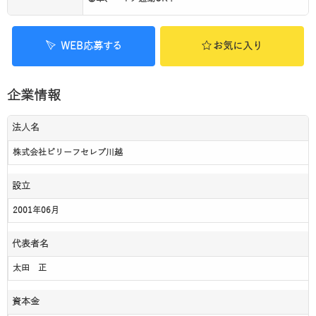
WEB応募する
お気に入り
企業情報
法人名
株式会社ビリーフセレブ川越
設立
2001年06月
代表者名
太田 正
資本金