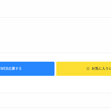
WEB応募する
お気に入り