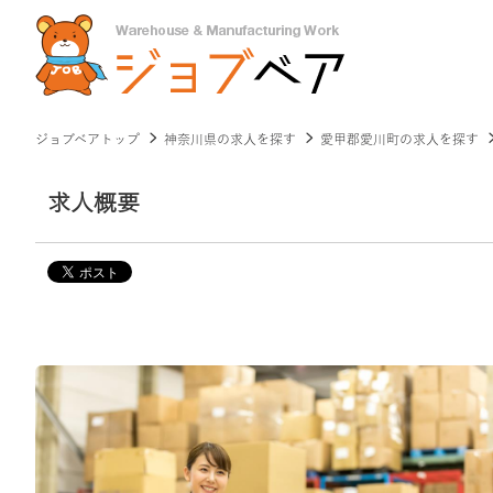
ジョブベアトップ
神奈川県の求人を探す
愛甲郡愛川町の求人を探す
求人概要