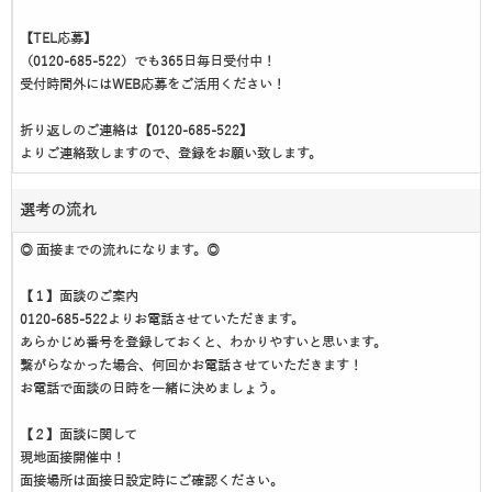
【TEL応募】
（0120-685-522）でも365日毎日受付中！
受付時間外にはWEB応募をご活用ください！
折り返しのご連絡は【0120-685-522】
よりご連絡致しますので、登録をお願い致します。
選考の流れ
◎ 面接までの流れになります。◎
【１】面談のご案内
0120-685-522よりお電話させていただきます。
あらかじめ番号を登録しておくと、わかりやすいと思います。
繋がらなかった場合、何回かお電話させていただきます！
お電話で面談の日時を一緒に決めましょう。
【２】面談に関して
現地面接開催中！
面接場所は面接日設定時にご確認ください。