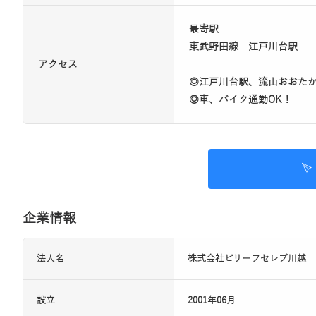
最寄駅
東武野田線 江戸川台駅
アクセス
◎江戸川台駅、流山おおた
◎車、バイク通勤OK！
企業情報
法人名
株式会社ビリーフセレブ川越
設立
2001年06月