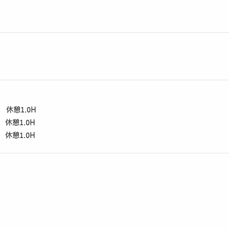
）
） 休憩1.0H
） 休憩1.0H
） 休憩1.0H
）