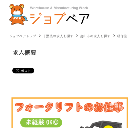
ジョブベアトップ
千葉県の求人を探す
流山市の求人を探す
軽作業
求人概要