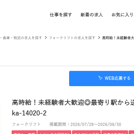
仕事を探す
新着の求人
お気に入り
・倉庫・物流の求人を探す
フォークリフトの求人を探す
高時給！未経験者大
WEB応募する
高時給！未経験者大歓迎◎最寄り駅から
ka-14020-2
フォークリフト
掲載期間：2026/07/28～2026/09/30