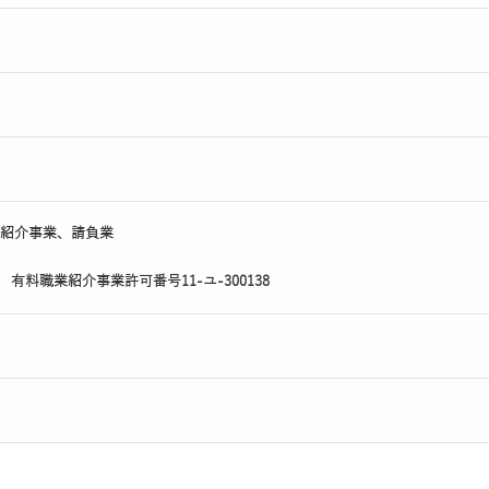
紹介事業、請負業
4 有料職業紹介事業許可番号11-ユ-300138