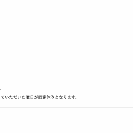
★
めていただいた曜日が固定休みとなります。