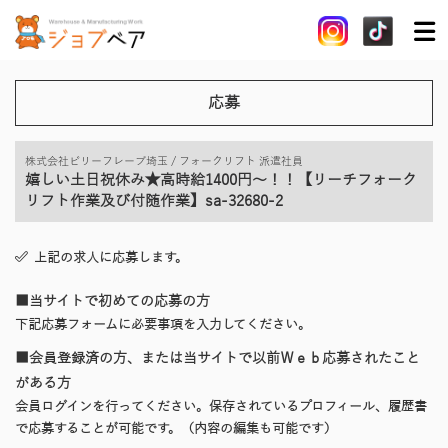
応募
株式会社ビリーフレーブ埼玉 / フォークリフト 派遣社員
嬉しい土日祝休み★高時給1400円～！！【リーチフォーク
リフト作業及び付随作業】sa-32680-2
上記の求人に応募します。
■当サイトで初めての応募の方
下記応募フォームに必要事項を入力してください。
■会員登録済の方、または当サイトで以前Ｗｅｂ応募されたこと
がある方
会員ログインを行ってください。保存されているプロフィール、履歴書
で応募することが可能です。（内容の編集も可能です）