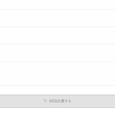
WEB応募する