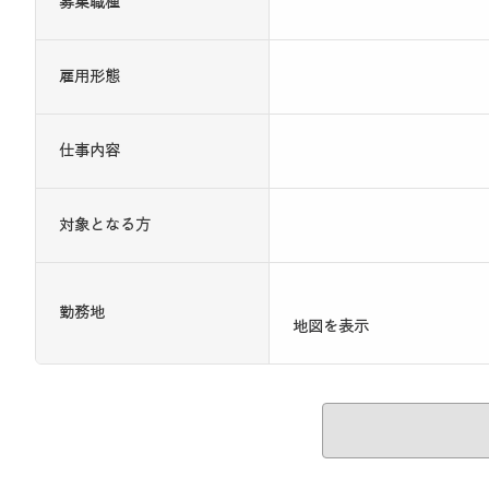
募集職種
雇用形態
仕事内容
対象となる方
勤務地
地図を表示