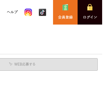
ヘルプ
会員登録
ログイン
WEB応募する