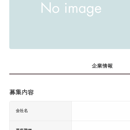
企業情報
募集内容
会社名