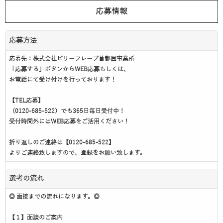
応募情報
応募方法
応募先：株式会社ビリーフレーブ首都圏事業所
「応募する」ボタンからWEB応募もしくは、
お電話にて受け付けを行っております！
【TEL応募】
（0120-685-522）でも365日毎日受付中！
受付時間外にはWEB応募をご活用ください！
折り返しのご連絡は【0120-685-522】
よりご連絡致しますので、登録をお願い致します。
選考の流れ
◎ 面接までの流れになります。◎
【１】面談のご案内