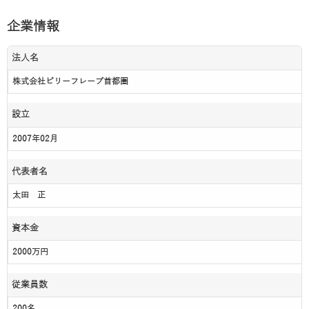
企業情報
法人名
株式会社ビリーフレーブ首都圏
設立
2007年02月
代表者名
太田 正
資本金
2000万円
従業員数
200名