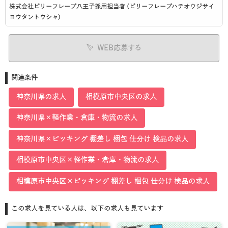
株式会社ビリーフレーブ八王子採用担当者 (ビリーフレーブハチオウジサイ
ヨウタントウシャ)
WEB応募する
関連条件
神奈川県の求人
相模原市中央区の求人
神奈川県×軽作業・倉庫・物流の求人
神奈川県×ピッキング 棚差し 梱包 仕分け 検品の求人
相模原市中央区×軽作業・倉庫・物流の求人
相模原市中央区×ピッキング 棚差し 梱包 仕分け 検品の求人
この求人を見ている人は、以下の求人も見ています