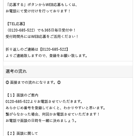
「応募する」ボタンからWEB応募もしくは、
お電話にて受け付けを行っております！
【TEL応募】
（0120-685-522）でも365日毎日受付中！
受付時間外にはWEB応募をご活用ください！
折り返しのご連絡は【0120-685-522】
よりご連絡致しますので、登録をお願い致します。
選考の流れ
◎ 面接までの流れになります。◎
【１】面談のご案内
0120-685-522よりお電話させていただきます。
あらかじめ番号を登録しておくと、わかりやすいと思います。
繋がらなかった場合、何回かお電話させていただきます！
お電話で面談の日時を一緒に決めましょう。
【２】面談に関して